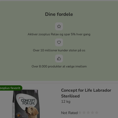
Dine fordele
Aktiver zooplus Relax og spar 5% hver gang
Over 10 millioner kunder stoler på os
Over 8.000 produkter at vælge imellem
ooplus favorit
Concept for Life Labrador
Sterilised
12 kg
Not Rated