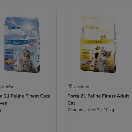
varianter
3 varianter
a 21 Feline Finest Cats
Porta 21 Feline Finest Adult
ven
Cat
g
Økonomipakke: 2 x 10 kg