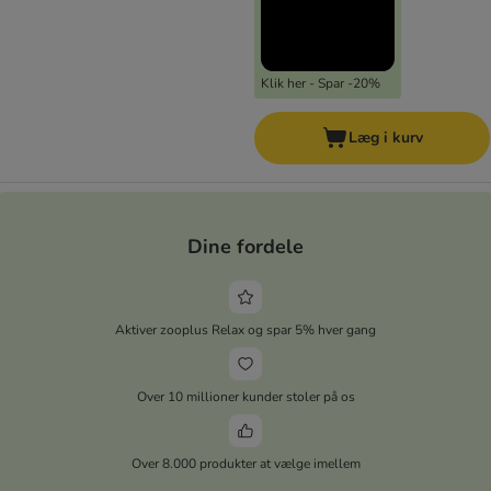
Klik her - Spar -20%
Læg i kurv
Dine fordele
Aktiver zooplus Relax og spar 5% hver gang
Over 10 millioner kunder stoler på os
Over 8.000 produkter at vælge imellem