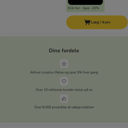
Klik her - Spar -20%
Læg i kurv
Dine fordele
Aktiver zooplus Relax og spar 5% hver gang
Over 10 millioner kunder stoler på os
Over 8.000 produkter at vælge imellem