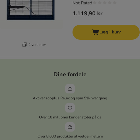
Not Rated
1.119,90 kr
Læg i kurv
2 varianter
Dine fordele
Aktiver zooplus Relax og spar 5% hver gang
Over 10 millioner kunder stoler på os
Over 8.000 produkter at vælge imellem