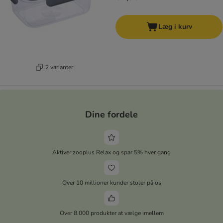
Læg i kurv
2 varianter
Dine fordele
Aktiver zooplus Relax og spar 5% hver gang
Over 10 millioner kunder stoler på os
Over 8.000 produkter at vælge imellem