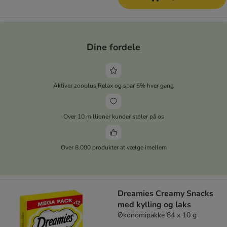
Dine fordele
Aktiver zooplus Relax og spar 5% hver gang
Over 10 millioner kunder stoler på os
Over 8.000 produkter at vælge imellem
Dreamies Creamy Snacks
med kylling og laks
Økonomipakke 84 x 10 g