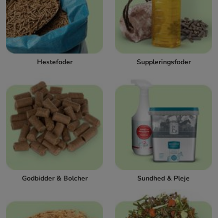
Hestefoder
Suppleringsfoder
Godbidder & Bolcher
Sundhed & Pleje