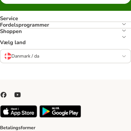
Service
Fordelsprogrammer
Shoppen
Vælg land
Danmark / da
Betalingsformer