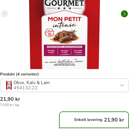
Produkt (4 varianter)
Okse, Kalv & Lam
454132.22
21,90 kr
73,00 kr / kg
21,90 kr
Enkelt levering