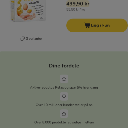
499,90 kr
55,50 kr / kg
Læg i kurv
3 varianter
Dine fordele
Aktiver zooplus Relax og spar 5% hver gang
Over 10 millioner kunder stoler på os
Over 8.000 produkter at vælge imellem