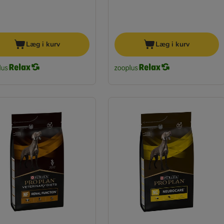
Læg i kurv
Læg i kurv