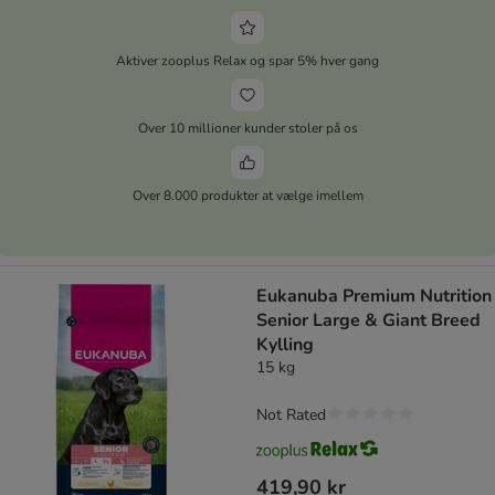
Aktiver zooplus Relax og spar 5% hver gang
Over 10 millioner kunder stoler på os
Over 8.000 produkter at vælge imellem
Eukanuba Premium Nutrition
Senior Large & Giant Breed
Kylling
15 kg
Not Rated
419,90 kr