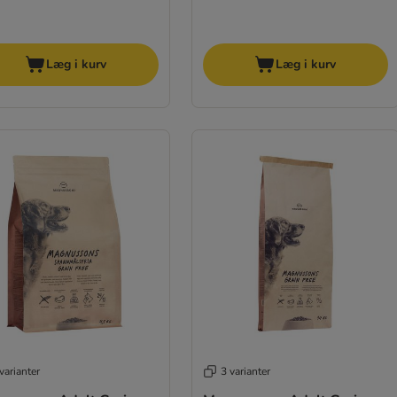
Læg i kurv
Læg i kurv
varianter
3 varianter