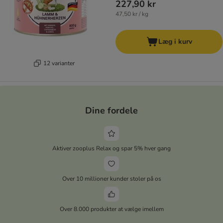
227,90 kr
47,50 kr / kg
Læg i kurv
12 varianter
Dine fordele
Aktiver zooplus Relax og spar 5% hver gang
Over 10 millioner kunder stoler på os
Over 8.000 produkter at vælge imellem