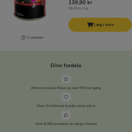
139,90 kr
58,30 kr / kg
Læg i kurv
2 varianter
Dine fordele
Aktiver zooplus Relax og spar 5% hver gang
Over 10 millioner kunder stoler på os
Over 8.000 produkter at vælge imellem