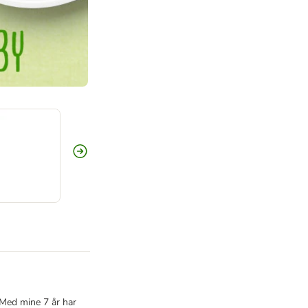
. Med mine 7 år har