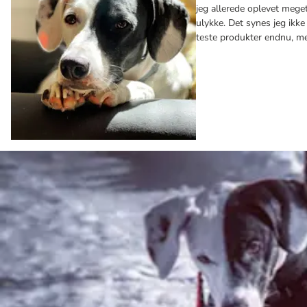
jeg allerede oplevet meget
ulykke. Det synes jeg ikke 
teste produkter endnu, me