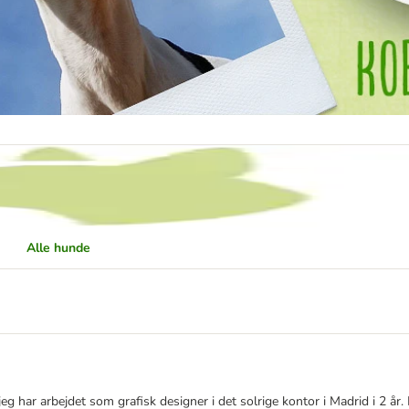
Alle hunde
jeg har arbejdet som grafisk designer i det solrige kontor i Madrid i 2 år