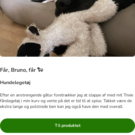
Får, Bruno, får 🐑
Hundelegetøj
Efter en anstrengende gåtur foretrækker jeg at slappe af med mit Trixie
fårelegetøj i min kurv og vente på det er tid til at spise. Takket være de
ekstra lange og polstrede ben kan jeg også have den med overalt.
Til produktet