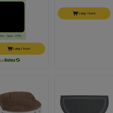
Læg i kurv
 her - Spar -15%
Læg i kurv