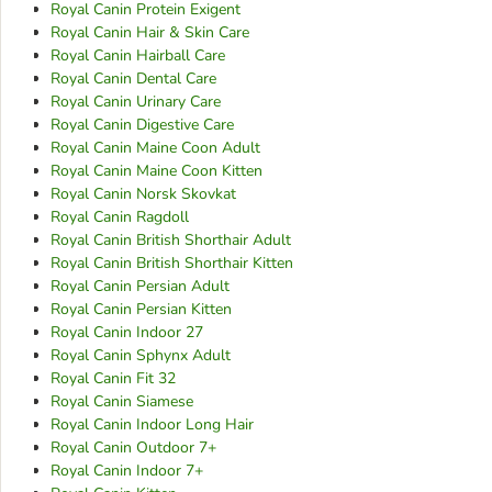
Royal Canin Protein Exigent
Royal Canin Hair & Skin Care
Royal Canin Hairball Care
Royal Canin Dental Care
Royal Canin Urinary Care
Royal Canin Digestive Care
Royal Canin Maine Coon Adult
Royal Canin Maine Coon Kitten
Royal Canin Norsk Skovkat
Royal Canin Ragdoll
Royal Canin British Shorthair Adult
Royal Canin British Shorthair Kitten
Royal Canin Persian Adult
Royal Canin Persian Kitten
Royal Canin Indoor 27
Royal Canin Sphynx Adult
Royal Canin Fit 32
Royal Canin Siamese
Royal Canin Indoor Long Hair
Royal Canin Outdoor 7+
Royal Canin Indoor 7+