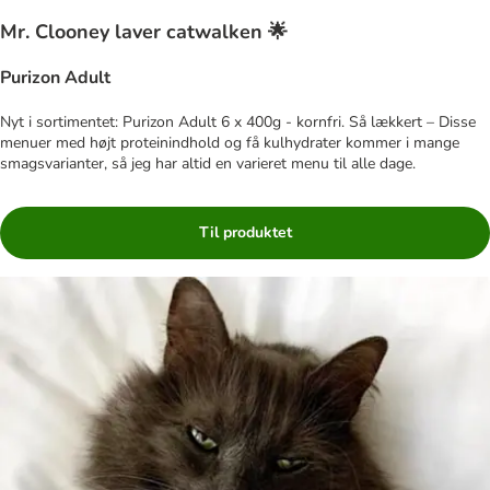
Mr. Clooney laver catwalken 🌟
Purizon Adult
Nyt i sortimentet: Purizon Adult 6 x 400g - kornfri. Så lækkert – Disse
menuer med højt proteinindhold og få kulhydrater kommer i mange
smagsvarianter, så jeg har altid en varieret menu til alle dage.
Til produktet