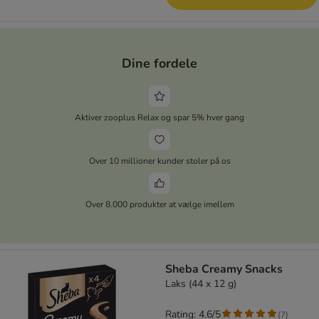
Dine fordele
Aktiver zooplus Relax og spar 5% hver gang
Over 10 millioner kunder stoler på os
Over 8.000 produkter at vælge imellem
Sheba Creamy Snacks
Laks (44 x 12 g)
Rating: 4.6/5
(
7
)