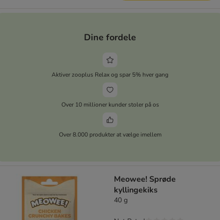
Dine fordele
Aktiver zooplus Relax og spar 5% hver gang
Over 10 millioner kunder stoler på os
Over 8.000 produkter at vælge imellem
Meowee! Sprøde
kyllingekiks
40 g