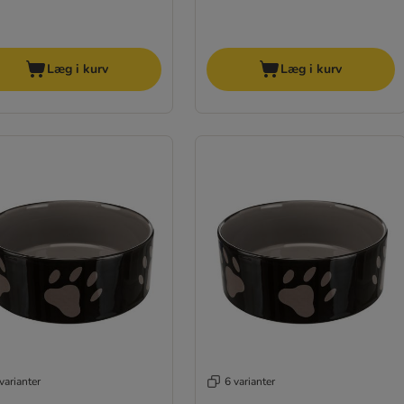
Læg i kurv
Læg i kurv
varianter
6 varianter