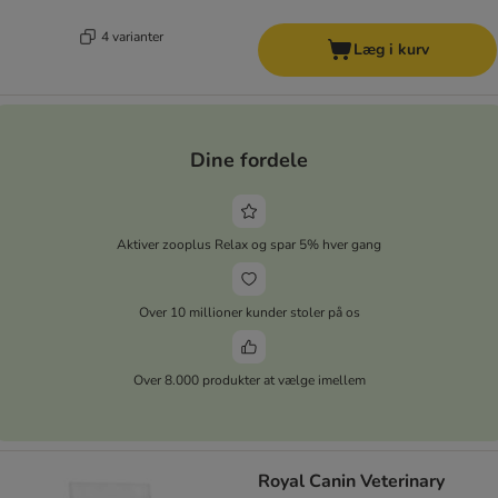
4 varianter
Læg i kurv
Dine fordele
Aktiver zooplus Relax og spar 5% hver gang
Over 10 millioner kunder stoler på os
Over 8.000 produkter at vælge imellem
Royal Canin Veterinary