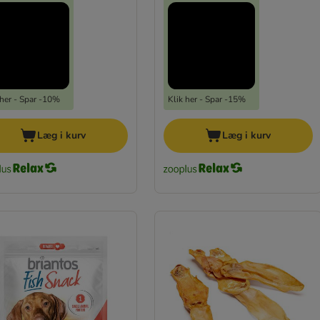
 her - Spar -10%
Klik her - Spar -15%
Læg i kurv
Læg i kurv