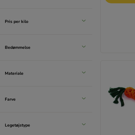
Pris per kilo
Bedømmelse
Materiale
Farve
Legetøjstype