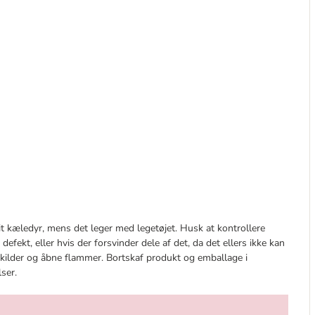
t kæledyr, mens det leger med legetøjet. Husk at kontrollere
efekt, eller hvis der forsvinder dele af det, da det ellers ikke kan
kilder og åbne flammer. Bortskaf produkt og emballage i
ser.