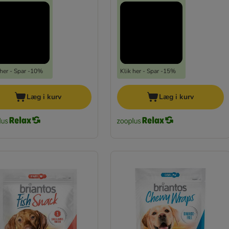
 her - Spar -10%
Klik her - Spar -15%
Læg i kurv
Læg i kurv