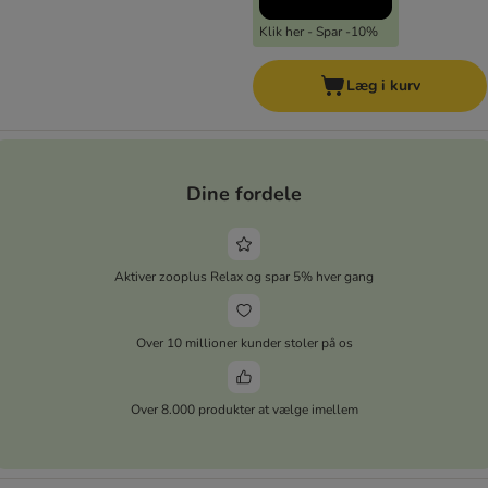
Klik her - Spar -10%
Læg i kurv
Dine fordele
Aktiver zooplus Relax og spar 5% hver gang
Over 10 millioner kunder stoler på os
Over 8.000 produkter at vælge imellem