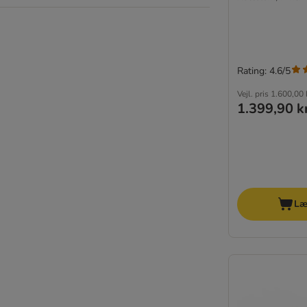
Rating: 4.6/5
Vejl. pris
1.600,00 
1.399,90 k
Læ