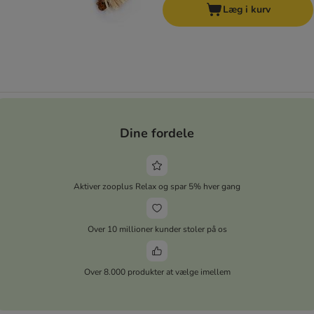
Læg i kurv
Dine fordele
Aktiver zooplus Relax og spar 5% hver gang
Over 10 millioner kunder stoler på os
Over 8.000 produkter at vælge imellem