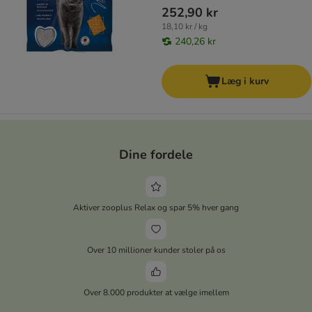
252,90 kr
18,10 kr / kg
240,26 kr
Læg i kurv
Dine fordele
Aktiver zooplus Relax og spar 5% hver gang
Over 10 millioner kunder stoler på os
Over 8.000 produkter at vælge imellem