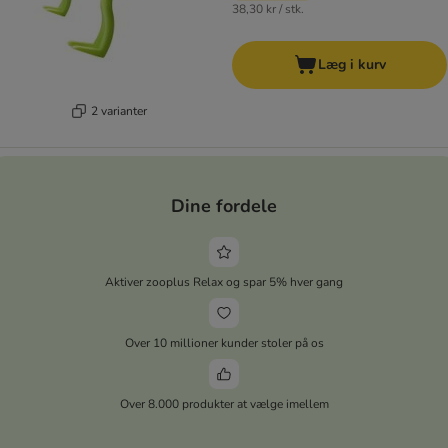
38,30 kr / stk.
Læg i kurv
2 varianter
Dine fordele
Aktiver zooplus Relax og spar 5% hver gang
Over 10 millioner kunder stoler på os
Over 8.000 produkter at vælge imellem