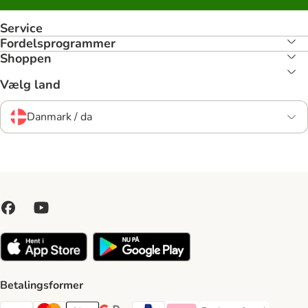
Service
Fordelsprogrammer
Shoppen
Vælg land
Danmark / da
Betalingsformer