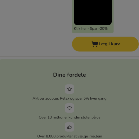
Klik her - Spar -20%
Læg i kurv
Dine fordele
Aktiver zooplus Relax og spar 5% hver gang
Over 10 millioner kunder stoler på os
Over 8.000 produkter at vælge imellem