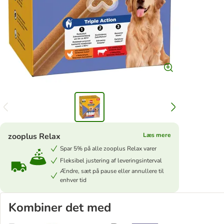
zooplus Relax
Læs mere
Spar 5% på alle zooplus Relax varer
Fleksibel justering af leveringsinterval
Ændre, sæt på pause eller annullere til
enhver tid
Kombiner det med