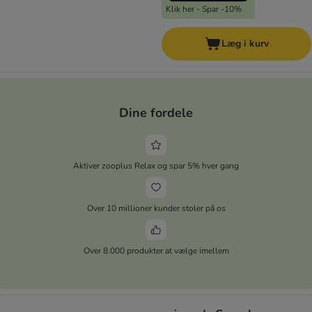
Klik her - Spar -10%
Læg i kurv
Dine fordele
Aktiver zooplus Relax og spar 5% hver gang
Over 10 millioner kunder stoler på os
Over 8.000 produkter at vælge imellem