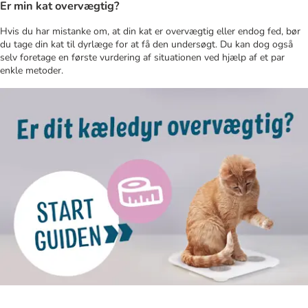
Er min kat overvægtig?
Hvis du har mistanke om, at din kat er overvægtig eller endog fed, bør
du tage din kat til dyrlæge for at få den undersøgt. Du kan dog også
selv foretage en første vurdering af situationen ved hjælp af et par
enkle metoder.