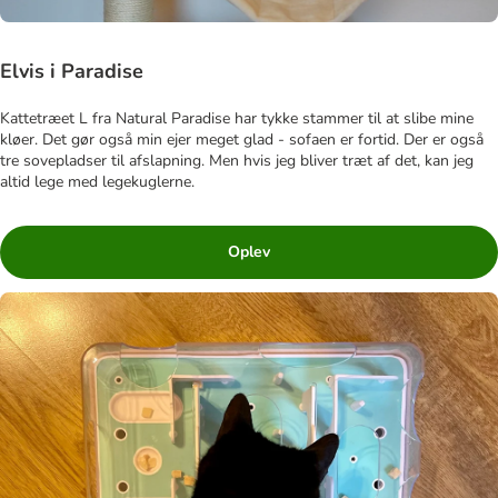
Elvis i Paradise
Kattetræet L fra Natural Paradise har tykke stammer til at slibe mine
kløer. Det gør også min ejer meget glad - sofaen er fortid. Der er også
tre sovepladser til afslapning. Men hvis jeg bliver træt af det, kan jeg
altid lege med legekuglerne.
Oplev