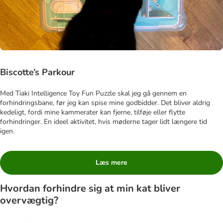
Biscotte’s Parkour
Med Tiaki Intelligence Toy Fun Puzzle skal jeg gå gennem en
forhindringsbane, før jeg kan spise mine godbidder. Det bliver aldrig
kedeligt, fordi mine kammerater kan fjerne, tilføje eller flytte
forhindringer. En ideel aktivitet, hvis møderne tager lidt længere tid
igen.
Læs mere
Hvordan forhindre sig at min kat bliver
overvægtig?