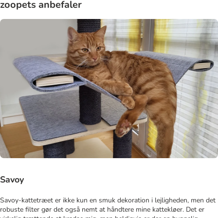
zoopets anbefaler
Savoy
Savoy-kattetræet er ikke kun en smuk dekoration i lejligheden, men det
robuste filter gør det også nemt at håndtere mine kattekløer. Det er