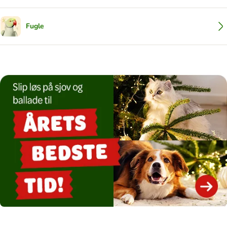
Fugle