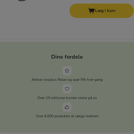
Læg i kurv
Dine fordele
Aktiver zooplus Relax og spar 5% hver gang
Over 10 millioner kunder stoler på os
Over 8.000 produkter at vælge imellem