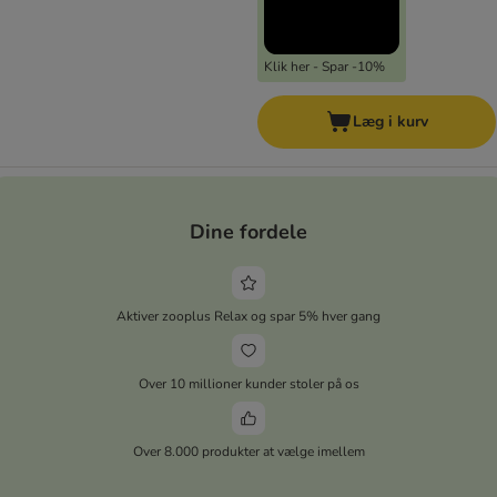
Klik her - Spar -10%
Læg i kurv
Dine fordele
Aktiver zooplus Relax og spar 5% hver gang
Over 10 millioner kunder stoler på os
Over 8.000 produkter at vælge imellem