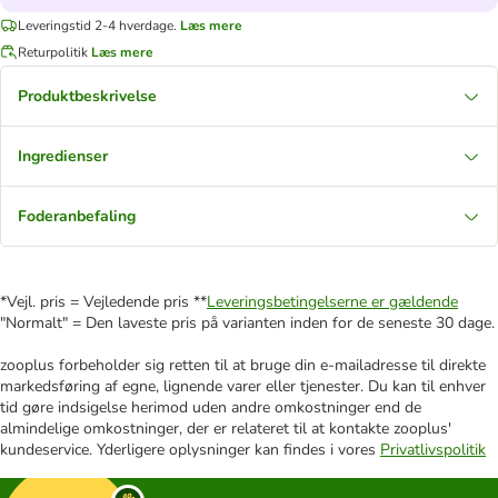
Leveringstid 2-4 hverdage.
Læs mere
Returpolitik
Læs mere
Produktbeskrivelse
Ingredienser
Foderanbefaling
*Vejl. pris = Vejledende pris **
Leveringsbetingelserne er gældende
"Normalt" = Den laveste pris på varianten inden for de seneste 30 dage.
zooplus forbeholder sig retten til at bruge din e-mailadresse til direkte
markedsføring af egne, lignende varer eller tjenester. Du kan til enhver
tid gøre indsigelse herimod uden andre omkostninger end de
almindelige omkostninger, der er relateret til at kontakte zooplus'
kundeservice. Yderligere oplysninger kan findes i vores
Privatlivspolitik