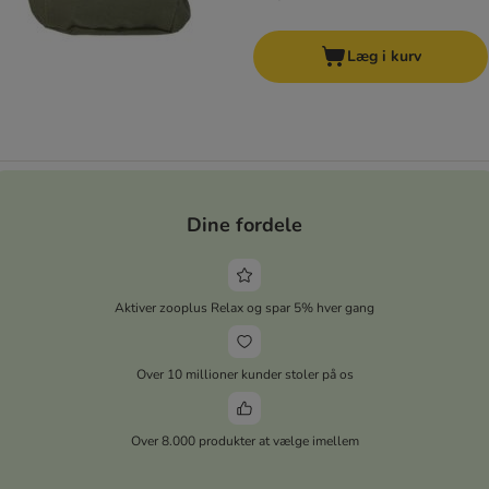
Læg i kurv
Dine fordele
Aktiver zooplus Relax og spar 5% hver gang
Over 10 millioner kunder stoler på os
Over 8.000 produkter at vælge imellem