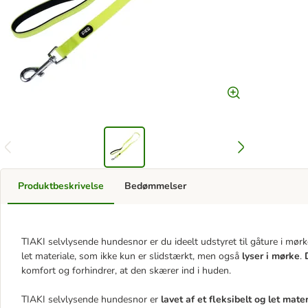
Produktbeskrivelse
Bedømmelser
TIAKI selvlysende hundesnor er du ideelt udstyret til gåture i mørk
let materiale, som ikke kun er slidstærkt, men også
lyser i mørke
.
komfort og forhindrer, at den skærer ind i huden.
TIAKI selvlysende hundesnor er
lavet af et fleksibelt og let mate