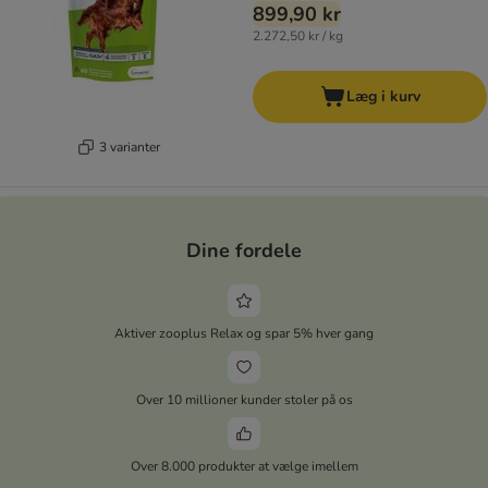
899,90 kr
2.272,50 kr / kg
Læg i kurv
3 varianter
Dine fordele
Aktiver zooplus Relax og spar 5% hver gang
Over 10 millioner kunder stoler på os
Over 8.000 produkter at vælge imellem