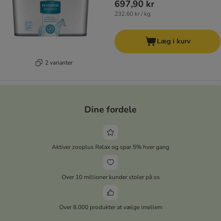
697,90 kr
232,60 kr / kg
Læg i kurv
2 varianter
Dine fordele
Aktiver zooplus Relax og spar 5% hver gang
Over 10 millioner kunder stoler på os
Over 8.000 produkter at vælge imellem