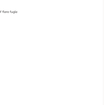
f flere fugle