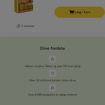
Læg i kurv
2 varianter
Dine fordele
Aktiver zooplus Relax og spar 5% hver gang
Over 10 millioner kunder stoler på os
Over 8.000 produkter at vælge imellem