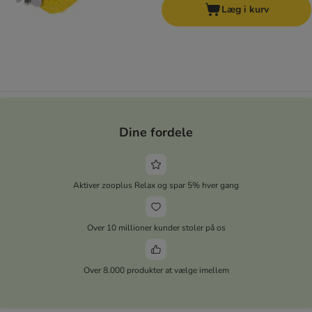
Læg i kurv
Dine fordele
Aktiver zooplus Relax og spar 5% hver gang
Over 10 millioner kunder stoler på os
Over 8.000 produkter at vælge imellem